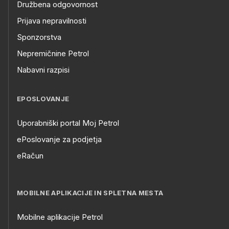
Družbena odgovornost
Prijava nepravilnosti
Sponzorstva
Nepremičnine Petrol
Nabavni razpisi
EPOSLOVANJE
Uporabniški portal Moj Petrol
ePoslovanje za podjetja
eRačun
MOBILNE APLIKACIJE IN SPLETNA MESTA
Mobilne aplikacije Petrol