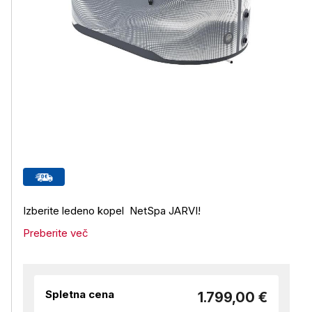
Izberite ledeno kopel NetSpa JARVI!
Preberite več
Spletna cena
1.799,00 €