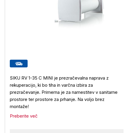
SIKU RV 1-35 C MINI je prezračevalna naprava z
rekuperacijo, ki bo tiha in varčna izbira za
prezračevanje. Primerna je za namestitev v sanitarne
prostore ter prostore za prhanje. Na voljo brez
montaže!
Preberite več