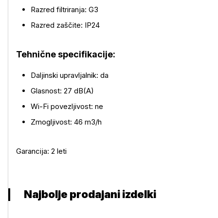
Razred filtriranja: G3
Razred zaščite: IP24
Tehnične specifikacije:
Daljinski upravljalnik: da
Glasnost: 27 dB(A)
Wi-Fi povezljivost: ne
Zmogljivost: 46 m3/h
Garancija: 2 leti
Najbolje prodajani izdelki