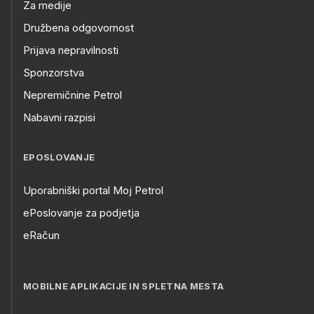
Za medije
Družbena odgovornost
Prijava nepravilnosti
Sponzorstva
Nepremičnine Petrol
Nabavni razpisi
EPOSLOVANJE
Uporabniški portal Moj Petrol
ePoslovanje za podjetja
eRačun
MOBILNE APLIKACIJE IN SPLETNA MESTA