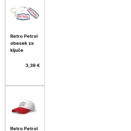
Retro Petrol
obesek za
ključe
3,39 €
Retro Petrol