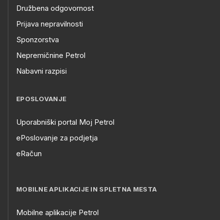
Družbena odgovornost
Prijava nepravilnosti
Sponzorstva
Nepremičnine Petrol
Nabavni razpisi
EPOSLOVANJE
Uporabniški portal Moj Petrol
ePoslovanje za podjetja
eRačun
MOBILNE APLIKACIJE IN SPLETNA MESTA
Mobilne aplikacije Petrol