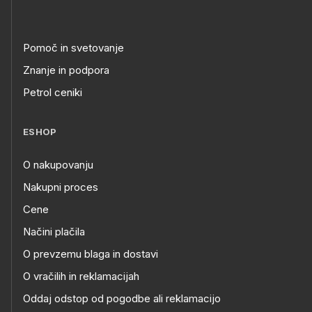
Pomoč in svetovanje
Znanje in podpora
Petrol ceniki
ESHOP
O nakupovanju
Nakupni proces
Cene
Načini plačila
O prevzemu blaga in dostavi
O vračilih in reklamacijah
Oddaj odstop od pogodbe ali reklamacijo