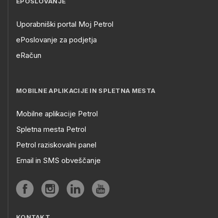
EPOSLOVANJE
Uporabniški portal Moj Petrol
ePoslovanje za podjetja
eRačun
MOBILNE APLIKACIJE IN SPLETNA MESTA
Mobilne aplikacije Petrol
Spletna mesta Petrol
Petrol raziskovalni panel
Email in SMS obveščanje
KONTAKT