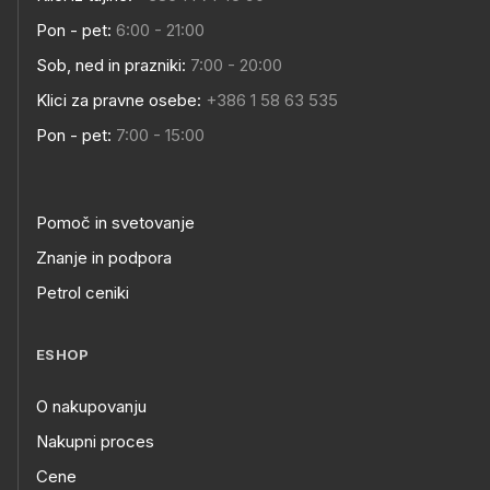
Pon - pet:
6:00 - 21:00
Sob, ned in prazniki:
7:00 - 20:00
Klici za pravne osebe:
+386 1 58 63 535
Pon - pet:
7:00 - 15:00
Pomoč in svetovanje
Znanje in podpora
Petrol ceniki
ESHOP
O nakupovanju
Nakupni proces
Cene