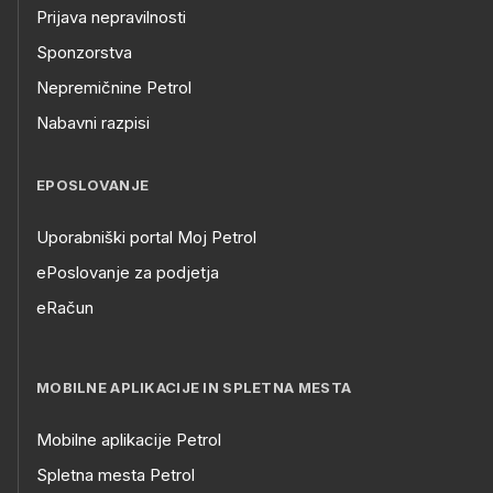
Prijava nepravilnosti
Sponzorstva
Nepremičnine Petrol
Nabavni razpisi
EPOSLOVANJE
Uporabniški portal Moj Petrol
ePoslovanje za podjetja
eRačun
MOBILNE APLIKACIJE IN SPLETNA MESTA
Mobilne aplikacije Petrol
Spletna mesta Petrol