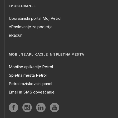
EPOSLOVANJE
Uporabniški portal Moj Petrol
ePoslovanje za podjetja
eRačun
MOBILNE APLIKACIJE IN SPLETNA MESTA
Mobilne aplikacije Petrol
Spletna mesta Petrol
Petrol raziskovalni panel
Email in SMS obveščanje