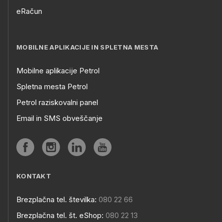
eRačun
MOBILNE APLIKACIJE IN SPLETNA MESTA
Mobilne aplikacije Petrol
Spletna mesta Petrol
Petrol raziskovalni panel
Email in SMS obveščanje
KONTAKT
Brezplačna tel. številka:
080 22 66
Brezplačna tel. št. eShop:
080 22 13