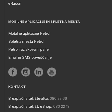
eRačun
MOBILNE APLIKACIJE IN SPLETNA MESTA
Mobilne aplikacije Petrol
Spletna mesta Petrol
Petrol raziskovalni panel
Email in SMS obveščanje
KONTAKT
Brezplačna tel. številka:
080 22 66
Brezplačna tel. št. eShop:
080 22 13