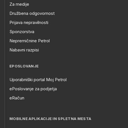
Za medije
Družbena odgovornost
Prijava nepravilnosti
Sponzorstva
Nepremičnine Petrol
Nabavni razpisi
EPOSLOVANJE
Uporabniški portal Moj Petrol
ePoslovanje za podjetja
eRačun
MOBILNE APLIKACIJE IN SPLETNA MESTA