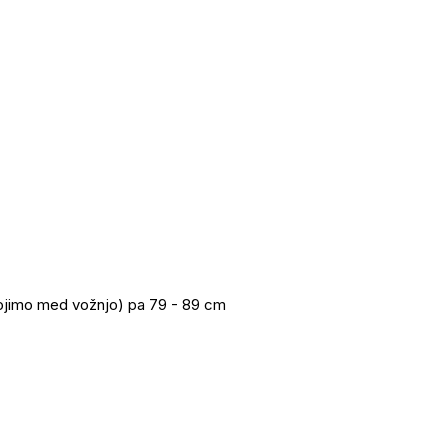
tojimo med vožnjo) pa 79 - 89 cm