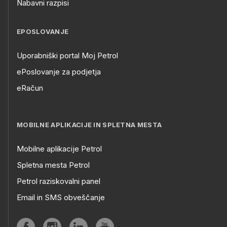
Nabavni razpisi
EPOSLOVANJE
Uporabniški portal Moj Petrol
ePoslovanje za podjetja
eRačun
MOBILNE APLIKACIJE IN SPLETNA MESTA
Mobilne aplikacije Petrol
Spletna mesta Petrol
Petrol raziskovalni panel
Email in SMS obveščanje