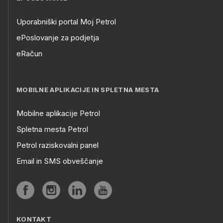
Uporabniški portal Moj Petrol
ePoslovanje za podjetja
eRačun
MOBILNE APLIKACIJE IN SPLETNA MESTA
Mobilne aplikacije Petrol
Spletna mesta Petrol
Petrol raziskovalni panel
Email in SMS obveščanje
KONTAKT