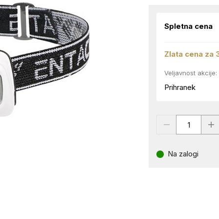
Spletna cena
Zlata cena za 
Veljavnost akcije:
Prihranek
Na zalogi