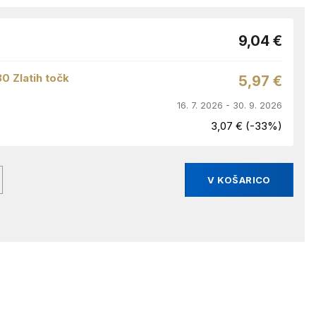
9,04 €
30 Zlatih točk
5,97 €
16. 7. 2026 - 30. 9. 2026
3,07 € (-33%)
V KOŠARICO