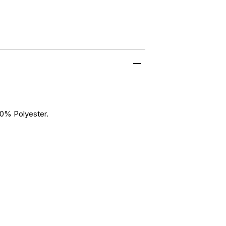
100% Polyester.