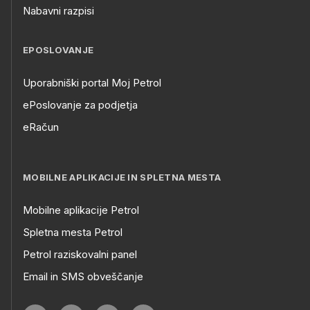
Nabavni razpisi
EPOSLOVANJE
Uporabniški portal Moj Petrol
ePoslovanje za podjetja
eRačun
MOBILNE APLIKACIJE IN SPLETNA MESTA
Mobilne aplikacije Petrol
Spletna mesta Petrol
Petrol raziskovalni panel
Email in SMS obveščanje