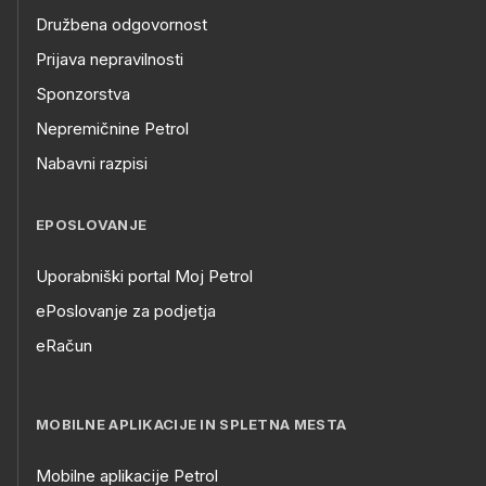
Družbena odgovornost
Prijava nepravilnosti
Sponzorstva
Nepremičnine Petrol
Nabavni razpisi
EPOSLOVANJE
Uporabniški portal Moj Petrol
ePoslovanje za podjetja
eRačun
MOBILNE APLIKACIJE IN SPLETNA MESTA
Mobilne aplikacije Petrol