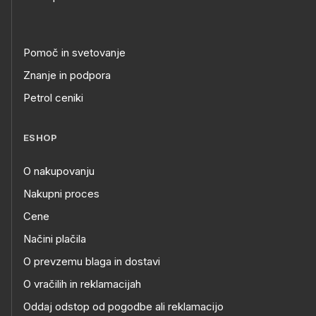
Pomoč in svetovanje
Znanje in podpora
Petrol ceniki
ESHOP
O nakupovanju
Nakupni proces
Cene
Načini plačila
O prevzemu blaga in dostavi
O vračilih in reklamacijah
Oddaj odstop od pogodbe ali reklamacijo