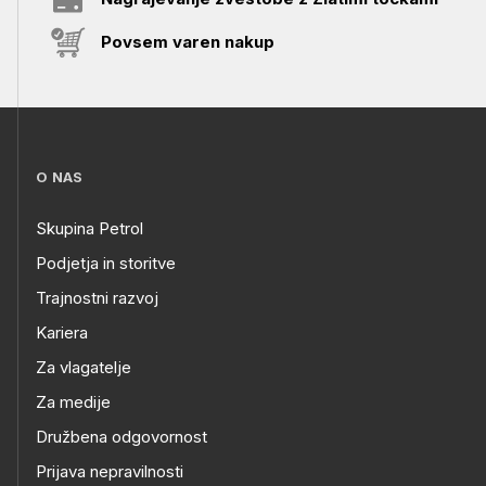
Povsem varen nakup
O NAS
Skupina Petrol
Podjetja in storitve
Trajnostni razvoj
Kariera
Za vlagatelje
Za medije
Družbena odgovornost
Prijava nepravilnosti