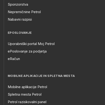
Sponzorstva
Nepremičnine Petrol
Nabavni razpisi
EPOSLOVANJE
Uporabniški portal Moj Petrol
ePoslovanje za podjetja
eRačun
MOBILNE APLIKACIJE IN SPLETNA MESTA
Mobilne aplikacije Petrol
Spletna mesta Petrol
Petrol raziskovalni panel