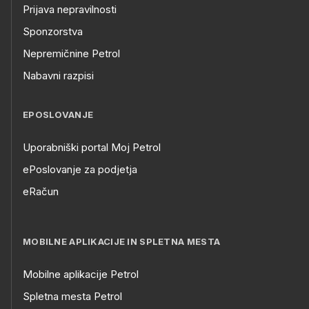
Prijava nepravilnosti
Sponzorstva
Nepremičnine Petrol
Nabavni razpisi
EPOSLOVANJE
Uporabniški portal Moj Petrol
ePoslovanje za podjetja
eRačun
MOBILNE APLIKACIJE IN SPLETNA MESTA
Mobilne aplikacije Petrol
Spletna mesta Petrol