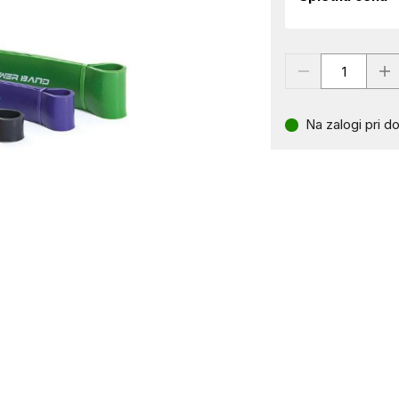
Na zalogi pri do