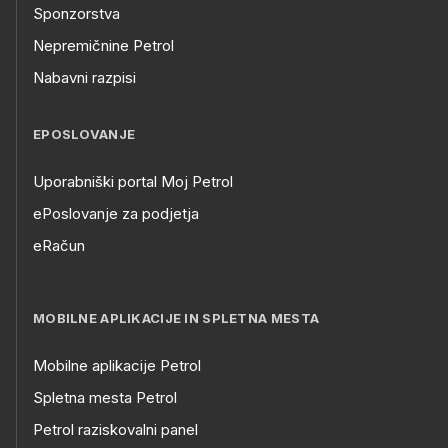
Sponzorstva
Nepremičnine Petrol
Nabavni razpisi
EPOSLOVANJE
Uporabniški portal Moj Petrol
ePoslovanje za podjetja
eRačun
MOBILNE APLIKACIJE IN SPLETNA MESTA
Mobilne aplikacije Petrol
Spletna mesta Petrol
Petrol raziskovalni panel