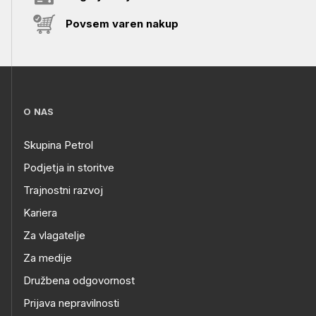
Povsem varen nakup
O NAS
Skupina Petrol
Podjetja in storitve
Trajnostni razvoj
Kariera
Za vlagatelje
Za medije
Družbena odgovornost
Prijava nepravilnosti