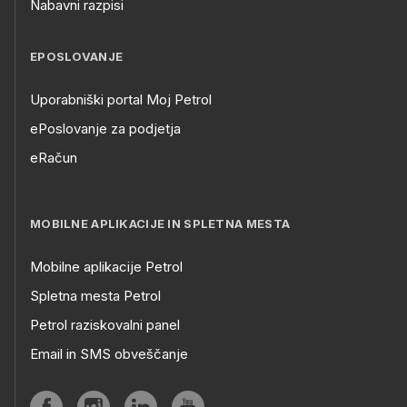
Nabavni razpisi
EPOSLOVANJE
Uporabniški portal Moj Petrol
ePoslovanje za podjetja
eRačun
MOBILNE APLIKACIJE IN SPLETNA MESTA
Mobilne aplikacije Petrol
Spletna mesta Petrol
Petrol raziskovalni panel
Email in SMS obveščanje