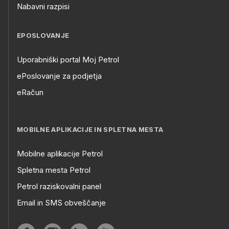
Nabavni razpisi
EPOSLOVANJE
Uporabniški portal Moj Petrol
ePoslovanje za podjetja
eRačun
MOBILNE APLIKACIJE IN SPLETNA MESTA
Mobilne aplikacije Petrol
Spletna mesta Petrol
Petrol raziskovalni panel
Email in SMS obveščanje