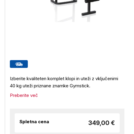
Izberite kvaliteten komplet klopi in uteži z vključenimi
40 kg uteži priznane znamke Gymstick.
Preberite več
Spletna cena
349,00 €