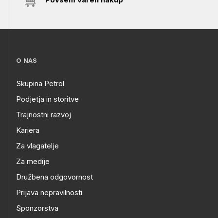
O NAS
Skupina Petrol
Podjetja in storitve
Trajnostni razvoj
Kariera
Za vlagatelje
Za medije
Družbena odgovornost
Prijava nepravilnosti
Sponzorstva