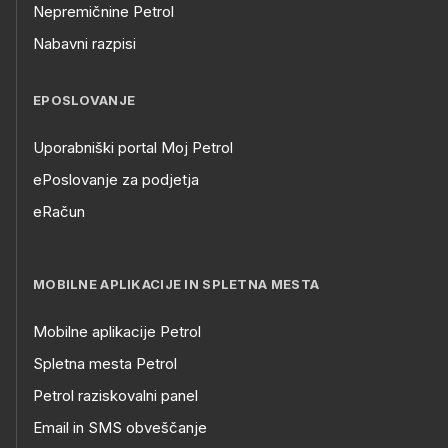
Nepremičnine Petrol
Nabavni razpisi
EPOSLOVANJE
Uporabniški portal Moj Petrol
ePoslovanje za podjetja
eRačun
MOBILNE APLIKACIJE IN SPLETNA MESTA
Mobilne aplikacije Petrol
Spletna mesta Petrol
Petrol raziskovalni panel
Email in SMS obveščanje