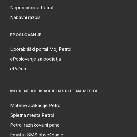
Nepremičnine Petrol
Nabavni razpisi
EPOSLOVANJE
Uporabniški portal Moj Petrol
ePoslovanje za podjetja
eRačun
MOBILNE APLIKACIJE IN SPLETNA MESTA
Mobilne aplikacije Petrol
Spletna mesta Petrol
Petrol raziskovalni panel
Email in SMS obveščanje