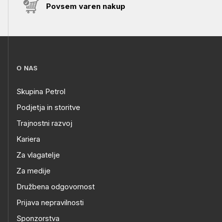
Povsem varen nakup
O NAS
Skupina Petrol
Podjetja in storitve
Trajnostni razvoj
Kariera
Za vlagatelje
Za medije
Družbena odgovornost
Prijava nepravilnosti
Sponzorstva