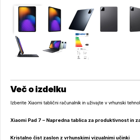
Več o izdelku
Izberite Xiaomi tablični računalnik in uživajte v vrhunski tehno
Xiaomi Pad 7 – Napredna tablica za produktivnost in 
Kristalno čist zaslon z vrhunskimi vizualnimi učinki