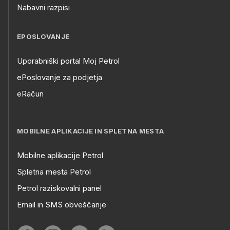
Nabavni razpisi
EPOSLOVANJE
Uporabniški portal Moj Petrol
ePoslovanje za podjetja
eRačun
MOBILNE APLIKACIJE IN SPLETNA MESTA
Mobilne aplikacije Petrol
Spletna mesta Petrol
Petrol raziskovalni panel
Email in SMS obveščanje