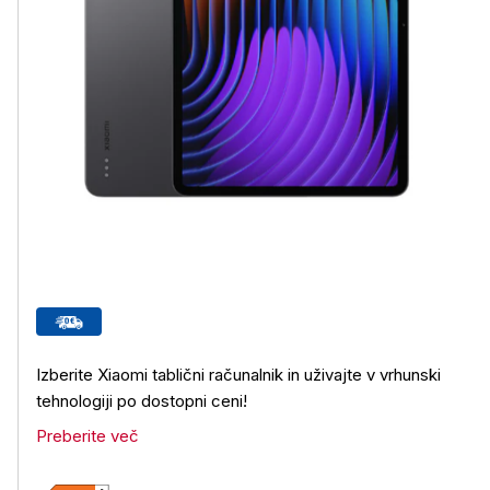
Izberite Xiaomi tablični računalnik in uživajte v vrhunski
tehnologiji po dostopni ceni!
Preberite več