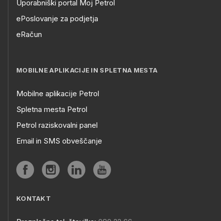
Uporabniški portal Moj Petrol
ePoslovanje za podjetja
eRačun
MOBILNE APLIKACIJE IN SPLETNA MESTA
Mobilne aplikacije Petrol
Spletna mesta Petrol
Petrol raziskovalni panel
Email in SMS obveščanje
KONTAKT