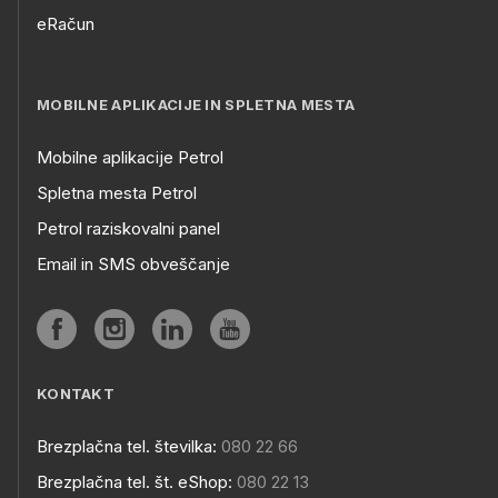
eRačun
MOBILNE APLIKACIJE IN SPLETNA MESTA
Mobilne aplikacije Petrol
Spletna mesta Petrol
Petrol raziskovalni panel
Email in SMS obveščanje
KONTAKT
Brezplačna tel. številka:
080 22 66
Brezplačna tel. št. eShop:
080 22 13