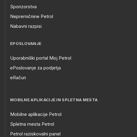
Sponzorstva
Nepremičnine Petrol
Nabavni razpisi
EPOSLOVANJE
Uporabniški portal Moj Petrol
ePoslovanje za podjetja
eRačun
MOBILNE APLIKACIJE IN SPLETNA MESTA
Mobilne aplikacije Petrol
Spletna mesta Petrol
Petrol raziskovalni panel