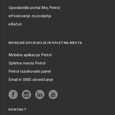
Uporabniški portal Moj Petrol
ePoslovanje za podjetja
eRačun
MOBILNE APLIKACIJE IN SPLETNA MESTA
Mobilne aplikacije Petrol
Spletna mesta Petrol
Petrol raziskovalni panel
Email in SMS obveščanje
KONTAKT