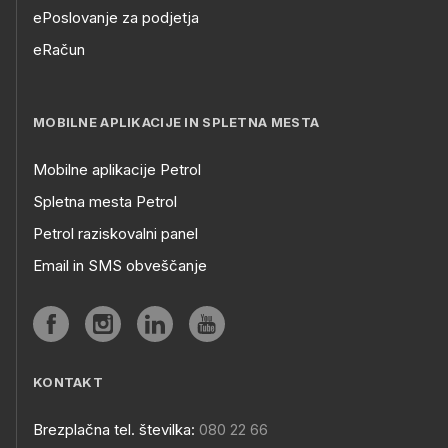
ePoslovanje za podjetja
eRačun
MOBILNE APLIKACIJE IN SPLETNA MESTA
Mobilne aplikacije Petrol
Spletna mesta Petrol
Petrol raziskovalni panel
Email in SMS obveščanje
KONTAKT
Brezplačna tel. številka:
080 22 66