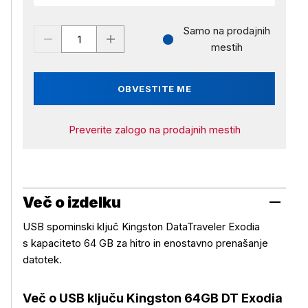
Samo na prodajnih
mestih
OBVESTITE ME
Preverite zalogo na prodajnih mestih
Več o izdelku
USB spominski ključ Kingston DataTraveler Exodia
s kapaciteto 64 GB za hitro in enostavno prenašanje
datotek.
Več o USB ključu Kingston 64GB DT Exodia