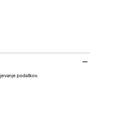
njevanje podatkov.