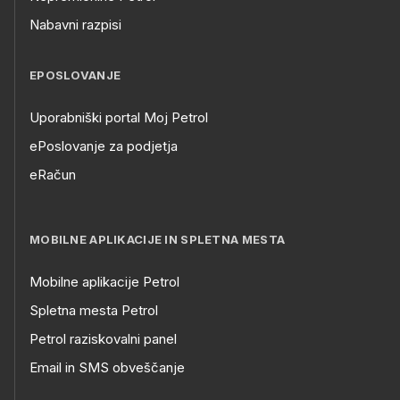
Nabavni razpisi
EPOSLOVANJE
Uporabniški portal Moj Petrol
ePoslovanje za podjetja
eRačun
MOBILNE APLIKACIJE IN SPLETNA MESTA
Mobilne aplikacije Petrol
Spletna mesta Petrol
Petrol raziskovalni panel
Email in SMS obveščanje