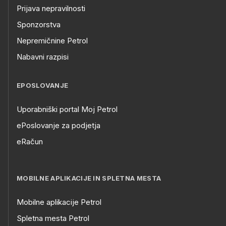
Prijava nepravilnosti
Sponzorstva
Nepremičnine Petrol
Nabavni razpisi
EPOSLOVANJE
Uporabniški portal Moj Petrol
ePoslovanje za podjetja
eRačun
MOBILNE APLIKACIJE IN SPLETNA MESTA
Mobilne aplikacije Petrol
Spletna mesta Petrol