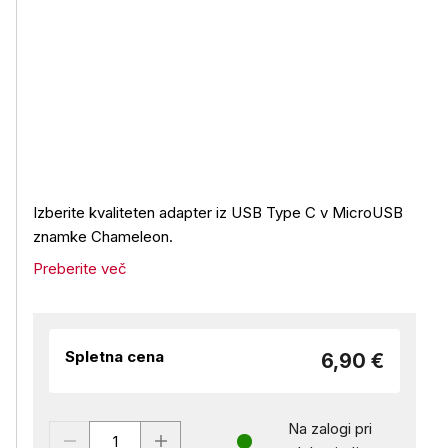
Izberite kvaliteten adapter iz USB Type C v MicroUSB
znamke Chameleon.
Preberite več
Spletna cena
6,90 €
Na zalogi pri