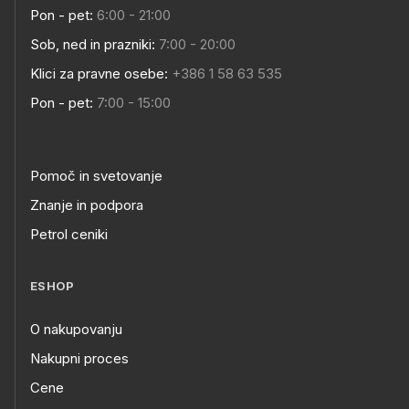
Pon - pet:
6:00 - 21:00
Sob, ned in prazniki:
7:00 - 20:00
Klici za pravne osebe:
+386 1 58 63 535
Pon - pet:
7:00 - 15:00
Pomoč in svetovanje
Znanje in podpora
Petrol ceniki
ESHOP
O nakupovanju
Nakupni proces
Cene