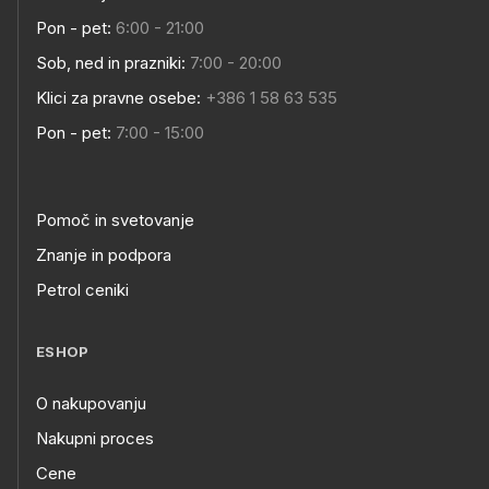
Pon - pet:
6:00 - 21:00
Sob, ned in prazniki:
7:00 - 20:00
Klici za pravne osebe:
+386 1 58 63 535
Pon - pet:
7:00 - 15:00
Pomoč in svetovanje
Znanje in podpora
Petrol ceniki
ESHOP
O nakupovanju
Nakupni proces
Cene