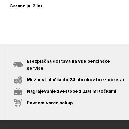
Garancija: 2 leti
Brezplačna dostava na vse bencinske
servise
Možnost plačila do 24 obrokov brez obresti
Nagrajevanje zvestobe z Zlatimi točkami
Povsem varen nakup