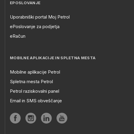
EPOSLOVANJE
Uporabniški portal Moj Petrol
ePoslovanje za podjetja
eRačun
MOBILNE APLIKACIJE IN SPLETNA MESTA
Mobilne aplikacije Petrol
Spletna mesta Petrol
Petrol raziskovalni panel
Email in SMS obveščanje