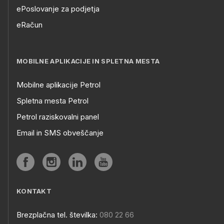
ePoslovanje za podjetja
eRačun
MOBILNE APLIKACIJE IN SPLETNA MESTA
Mobilne aplikacije Petrol
Spletna mesta Petrol
Petrol raziskovalni panel
Email in SMS obveščanje
KONTAKT
Brezplačna tel. številka:
080 22 66