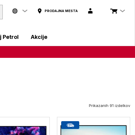
PRODAJNA MESTA
 Petrol
Akcije
Prikazanih 91 izdelkov