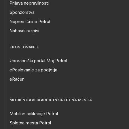
Prijava nepravilnosti
Sponzorstva
Nepremičnine Petrol
Nabavni razpisi
EPOSLOVANJE
Uporabniški portal Moj Petrol
ePoslovanje za podjetja
eRačun
MOBILNE APLIKACIJE IN SPLETNA MESTA
Mobilne aplikacije Petrol
Spletna mesta Petrol