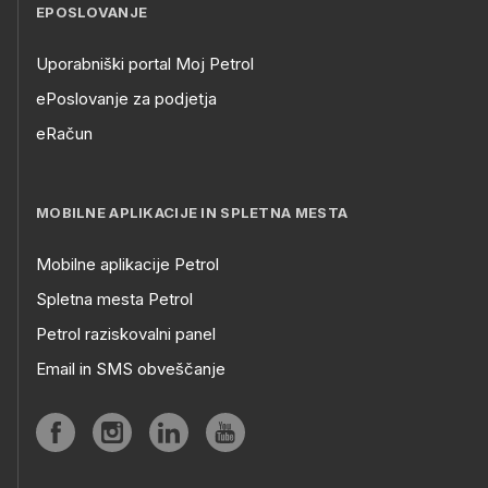
EPOSLOVANJE
Uporabniški portal Moj Petrol
ePoslovanje za podjetja
eRačun
MOBILNE APLIKACIJE IN SPLETNA MESTA
Mobilne aplikacije Petrol
Spletna mesta Petrol
Petrol raziskovalni panel
Email in SMS obveščanje