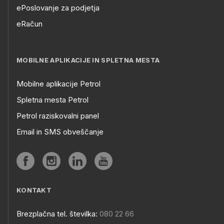
ePoslovanje za podjetja
eRačun
MOBILNE APLIKACIJE IN SPLETNA MESTA
Mobilne aplikacije Petrol
Spletna mesta Petrol
Petrol raziskovalni panel
Email in SMS obveščanje
KONTAKT
Brezplačna tel. številka:
080 22 66