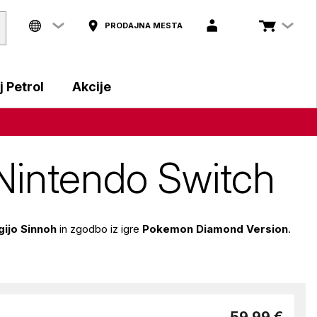
PRODAJNA MESTA
 Petrol
Akcije
 Nintendo Switch
gijo Sinnoh
in zgodbo iz igre
Pokemon Diamond Version
.