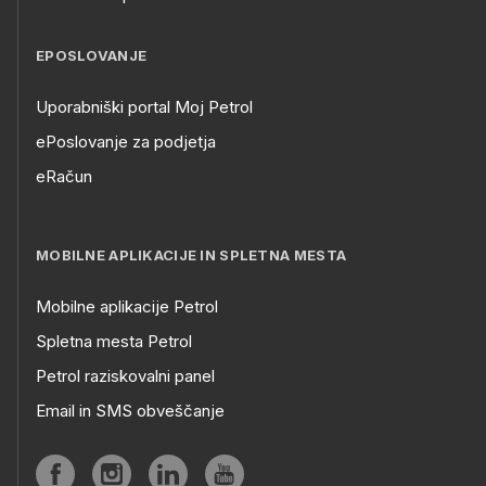
EPOSLOVANJE
Uporabniški portal Moj Petrol
ePoslovanje za podjetja
eRačun
MOBILNE APLIKACIJE IN SPLETNA MESTA
Mobilne aplikacije Petrol
Spletna mesta Petrol
Petrol raziskovalni panel
Email in SMS obveščanje