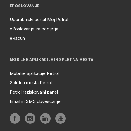
EPOSLOVANJE
Uporabniški portal Moj Petrol
ePoslovanje za podjetja
eRačun
MOBILNE APLIKACIJE IN SPLETNA MESTA
Mobilne aplikacije Petrol
Spletna mesta Petrol
Petrol raziskovalni panel
Email in SMS obveščanje