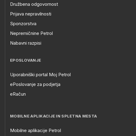
Družbena odgovornost
Prijava nepravilnosti
Sponzorstva
Nepremičnine Petrol
Nabavni razpisi
EPOSLOVANJE
Uporabniški portal Moj Petrol
ePoslovanje za podjetja
eRačun
MOBILNE APLIKACIJE IN SPLETNA MESTA
Mobilne aplikacije Petrol