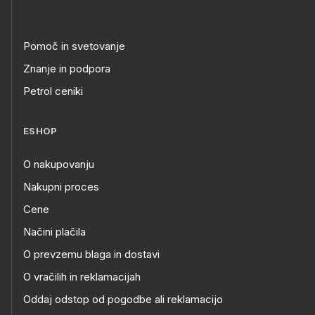
Pomoč in svetovanje
Znanje in podpora
Petrol ceniki
ESHOP
O nakupovanju
Nakupni proces
Cene
Načini plačila
O prevzemu blaga in dostavi
O vračilih in reklamacijah
Oddaj odstop od pogodbe ali reklamacijo