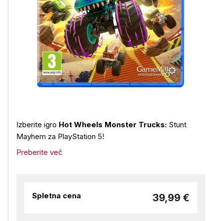
Izberite igro
Hot Wheels Monster Trucks:
Stunt
Mayhem za PlayStation 5!
Preberite več
Spletna cena
39,99 €