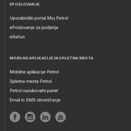
EPOSLOVANJE
Uporabniški portal Moj Petrol
ePoslovanje za podjetja
eRačun
MOBILNE APLIKACIJE IN SPLETNA MESTA
Mobilne aplikacije Petrol
Spletna mesta Petrol
Petrol raziskovalni panel
Email in SMS obveščanje